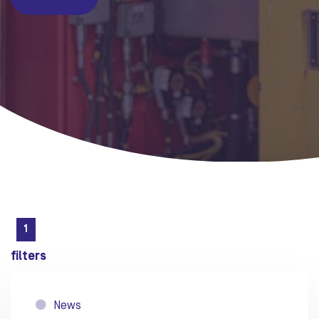
1
filters
News