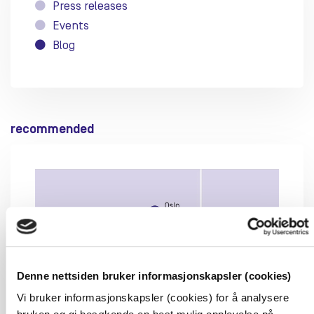
Press releases
Events
Blog
recommended
Denne nettsiden bruker informasjonskapsler (cookies)
Vi bruker informasjonskapsler (cookies) for å analysere