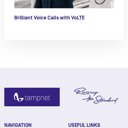
Brilliant Voice Calls with VoLTE
NAVIGATION
USEFUL LINKS