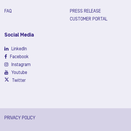
FAQ
PRESS RELEASE
CUSTOMER PORTAL
Social Media
LinkedIn
Facebook
Instagram
Youtube
Twitter
PRIVACY POLICY