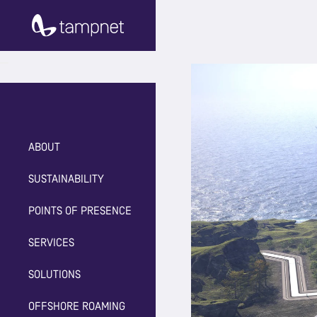
ABOUT
SUSTAINABILITY
POINTS OF PRESENCE
SERVICES
SOLUTIONS
OFFSHORE ROAMING