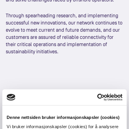
and solve challenges faced by offshore operators.
Through spearheading research, and implementing
successful new innovations, our network continues to
evolve to meet current and future demands, and our
customers are assured of reliable connectivity for
their critical operations and implementation of
sustainability initiatives.
Research Paper
Denne nettsiden bruker informasjonskapsler (cookies)
Whitepaper
Vi bruker informasjonskapsler (cookies) for å analysere