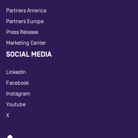
Partners America
Partners Europe
Press Release
Marketing Center
SOCIAL MEDIA
LinkedIn
Facebook
Instagram
Youtube
X