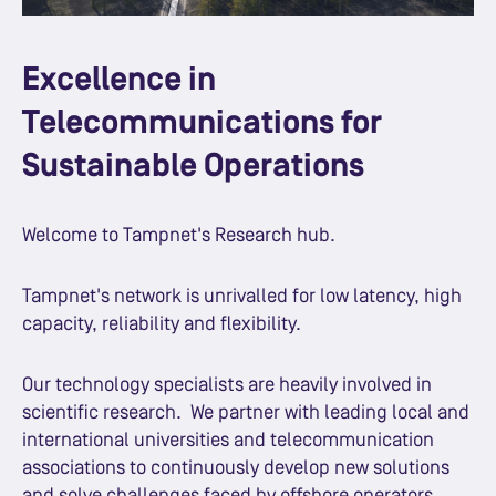
Excellence in
Telecommunications for
Sustainable Operations
Welcome to Tampnet's Research hub.
Tampnet's network is unrivalled for low latency, high
capacity, reliability and flexibility.
Our technology specialists are heavily involved in
scientific research. We partner with leading local and
international universities and telecommunication
associations to continuously develop new solutions