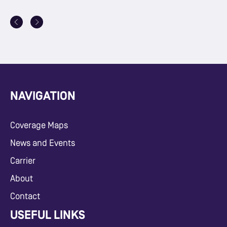
NAVIGATION
Coverage Maps
News and Events
Carrier
About
Contact
USEFUL LINKS