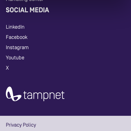
SOCIAL MEDIA
LinkedIn
Facebook
Instagram
Youtube
X
Privacy Policy