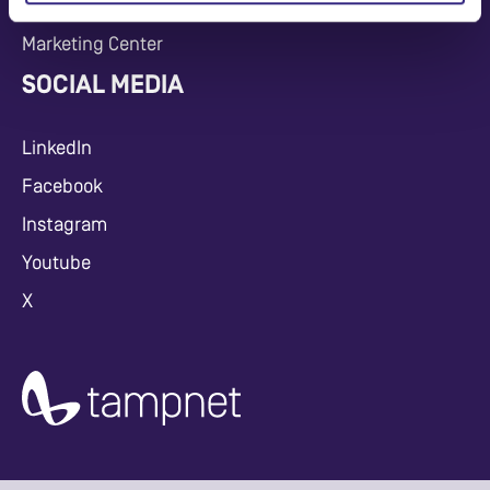
Press Release
Marketing Center
SOCIAL MEDIA
LinkedIn
Facebook
Instagram
Youtube
X