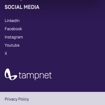
SOCIAL MEDIA
LinkedIn
Facebook
Instagram
Youtube
X
Privacy Policy