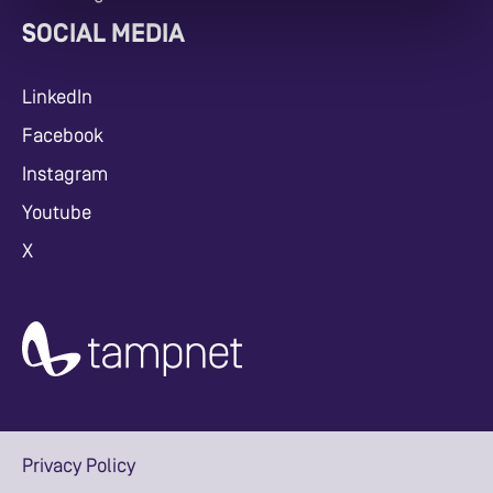
SOCIAL MEDIA
LinkedIn
Facebook
Instagram
Youtube
X
Privacy Policy