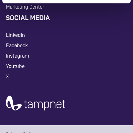
Marketing Center
SOCIAL MEDIA
LinkedIn
Facebook
Instagram
Youtube
X