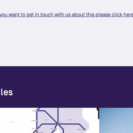
 you want to get in touch with us about this please click her
cles