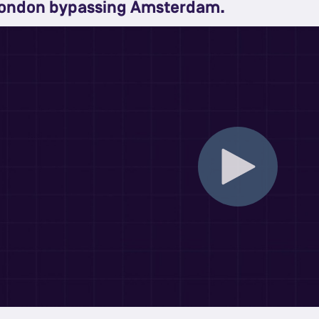
ondon bypassing Amsterdam.