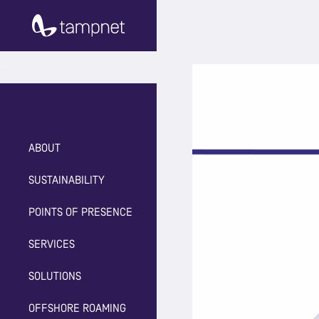
ABOUT
SUSTAINABILITY
POINTS OF PRESENCE
SERVICES
SOLUTIONS
OFFSHORE ROAMING