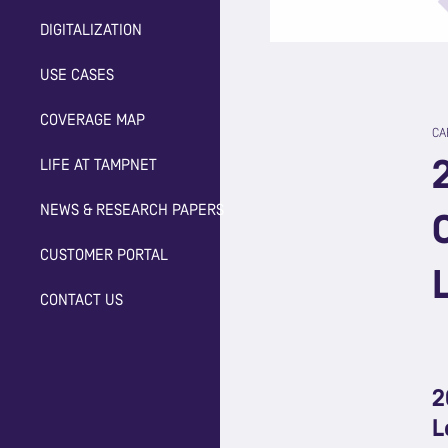
DIGITALIZATION
USE CASES
COVERAGE MAP
CA
LIFE AT TAMPNET
NEWS & RESEARCH PAPERS
CUSTOMER PORTAL
CONTACT US
2
L