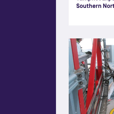
Southern Nor