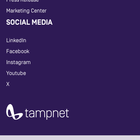
Marketing Center
SOCIAL MEDIA
LinkedIn
Facebook
Instagram
Youtube
X