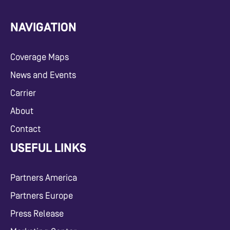
NAVIGATION
Coverage Maps
News and Events
Carrier
About
Contact
USEFUL LINKS
Partners America
Partners Europe
Press Release