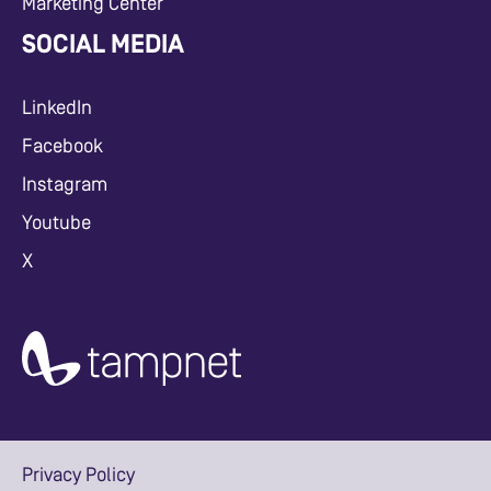
Marketing Center
SOCIAL MEDIA
LinkedIn
Facebook
Instagram
Youtube
X
Privacy Policy