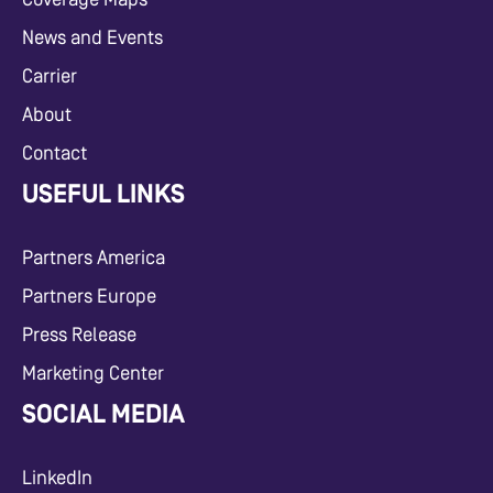
News and Events
Carrier
About
Contact
USEFUL LINKS
Partners America
Partners Europe
Press Release
Marketing Center
SOCIAL MEDIA
LinkedIn