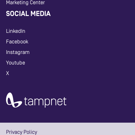
Marketing Center
SOCIAL MEDIA
LinkedIn
Facebook
Instagram
Youtube
X
Privacy Policy